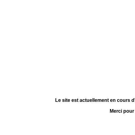
Le site est actuellement en cours d
Merci pour